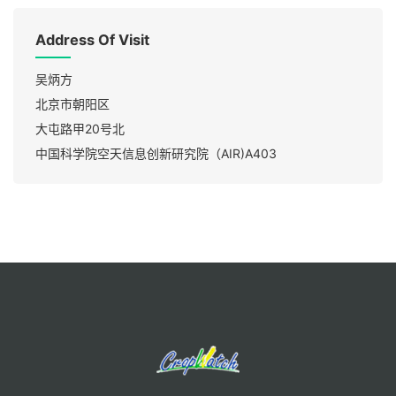
Address Of Visit
吴炳方

北京市朝阳区

大屯路甲20号北

中国科学院空天信息创新研究院（AIR)A403