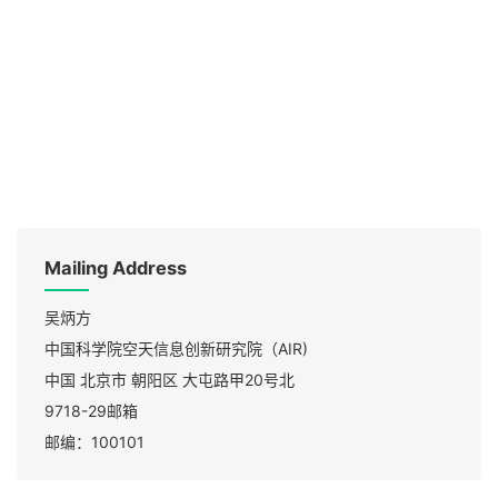
Mailing Address
吴炳方

中国科学院空天信息创新研究院（AIR)

中国 北京市 朝阳区 大屯路甲20号北

9718-29邮箱

邮编：100101