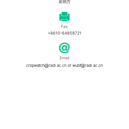
吴炳方
Fax
+8610-64858721
Email