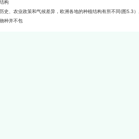
结构
历史、农业政策和气候差异，欧洲各地的种植结构有所不同(图5.3）
物种并不包