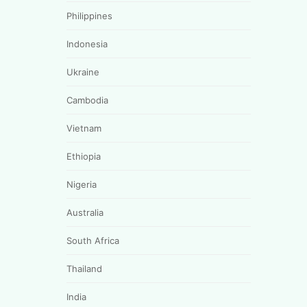
Philippines
Indonesia
Ukraine
Cambodia
Vietnam
Ethiopia
Nigeria
Australia
South Africa
Thailand
India