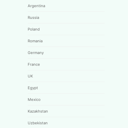
Argentina
Russia
Poland
Romania
Germany
France
UK
Egypt
Mexico
Kazakhstan
Uzbekistan