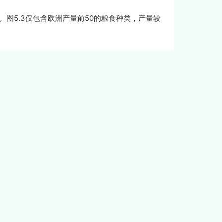
。图5.3仅包含欧洲产量前50的粮食种类，产量较